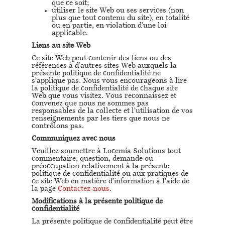
que ce soit;
utiliser le site Web ou ses services (non
plus que tout contenu du site), en totalité
ou en partie, en violation d’une loi
applicable.
Liens au site Web
Ce site Web peut contenir des liens ou des
références à d’autres sites Web auxquels la
présente politique de confidentialité ne
s’applique pas. Nous vous encourageons à lire
la politique de confidentialité de chaque site
Web que vous visitez. Vous reconnaissez et
convenez que nous ne sommes pas
responsables de la collecte et l’utilisation de vos
renseignements par les tiers que nous ne
contrôlons pas.
Communiquez avec nous
Veuillez soumettre à Locemia Solutions tout
commentaire, question, demande ou
préoccupation relativement à la présente
politique de confidentialité ou aux pratiques de
ce site Web en matière d’information à l’aide de
la page
Contactez-nous
.
Modifications à la présente politique de
confidentialité
La présente politique de confidentialité peut être