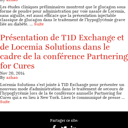
By
azhao
Les études cliniques préliminaires montrent que le glucagon sous
forme de poudre pour administration par voie nasale de Locemia,
sans aiguille, est aussi efficace que la présentation injectable
classique de glucagon dans le traitement de l’hypoglycémie grave
liée au diabète. …
Suite
Présentation de T1D Exchange et
de Locemia Solutions dans le
cadre de la conférence Partnering
for Cures
Nov 20, 2014
By
azhao
Locemia Solutions s’est jointe à T1D Exchange pour présenter un
nouveau mode d’administration dans le traitement de secours de
l’hypoglycémie lors de la 6e conférence annuelle Partnering for
Cures qui a eu lieu à New York. Lisez le communiqué de presse …
Suite
Partager ce site: